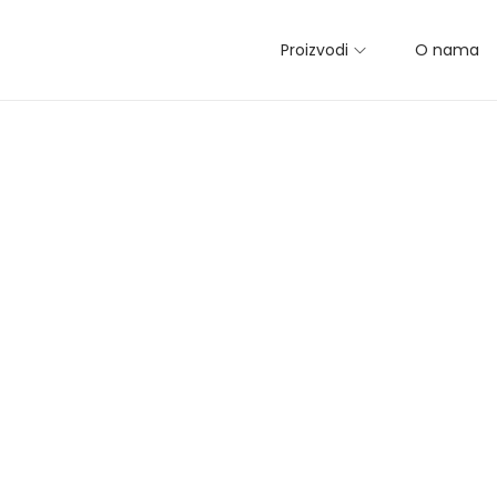
Proizvodi
O nama